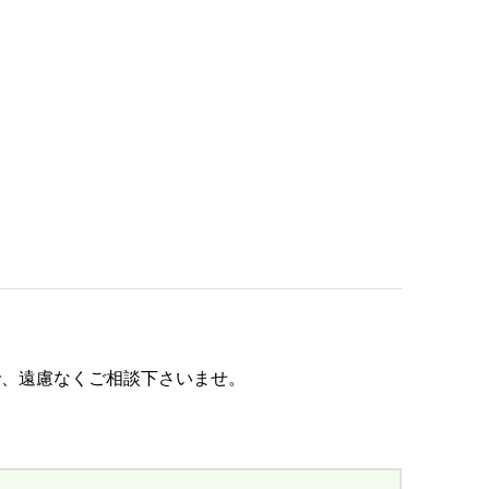
で、遠慮なくご相談下さいませ。