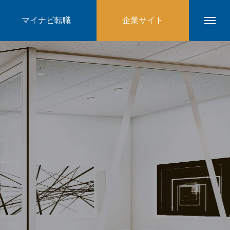
マイナビ転職
企業サイト