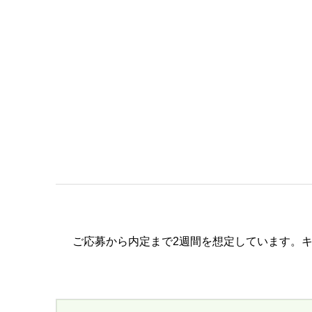
ご応募から内定まで2週間を想定しています。