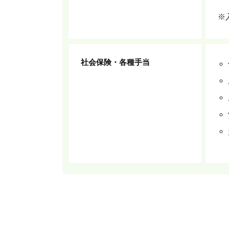
※
社会保険・各種手当