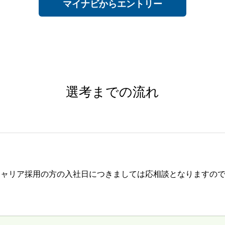
マイナビからエントリー
選考までの流れ
キャリア採用の方の入社日につきましては応相談となりますの