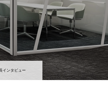
長インタビュー