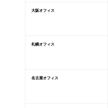
大阪オフィス
札幌オフィス
名古屋オフィス