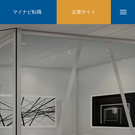
マイナビ転職
企業サイト