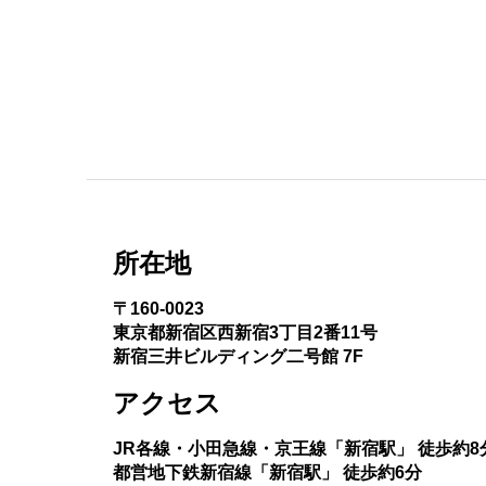
所在地
〒160-0023
東京都新宿区西新宿3丁目2番11号
新宿三井ビルディング二号館 7F
アクセス
JR各線・小田急線・京王線「新宿駅」 徒歩約8
都営地下鉄新宿線「新宿駅」 徒歩約6分