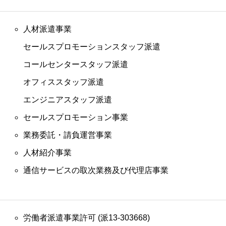
人材派遣事業
セールスプロモーションスタッフ派遣
コールセンタースタッフ派遣
オフィススタッフ派遣
エンジニアスタッフ派遣
セールスプロモーション事業
業務委託・請負運営事業
人材紹介事業
USINESS
RECRUIT
CORPORATE
通信サービスの取次業務及び代理店事業
NTACT
労働者派遣事業許可 (派13-303668)