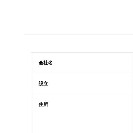
会社名
設立
住所