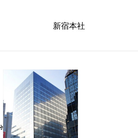
新宿本社
分