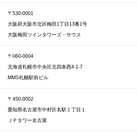
〒530-0001
大阪府大阪市北区梅田1丁目13番1号
大阪梅田ツインタワーズ・サウス
〒060-0004
北海道札幌市中央区北四条西4-1-7
MMS札幌駅前ビル
〒450-0002
愛知県名古屋市中村区名駅１丁目１
ＪＰタワー名古屋