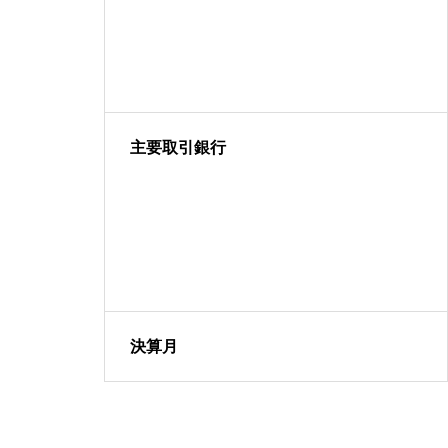
主要取引銀行
決算月