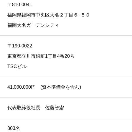
〒810-0041
福岡県福岡市中央区大名２丁目６−５０
福岡大名ガーデンシティ
〒190-0022
東京都立川市錦町1丁目4番20号
TSCビル
41,000,000円 (資本準備金を含む)
代表取締役社長 佐藤智宏
303名