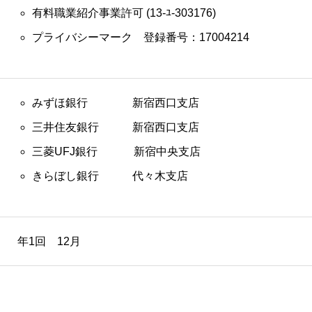
有料職業紹介事業許可 (13-ﾕ-303176)
プライバシーマーク 登録番号：17004214
みずほ銀行 新宿西口支店
三井住友銀行 新宿西口支店
三菱UFJ銀行 新宿中央支店
きらぼし銀行 代々木支店
年1回 12月