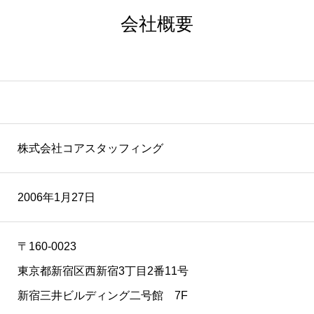
会社概要
株式会社コアスタッフィング
2006年1月27日
〒160-0023
東京都新宿区西新宿3丁目2番11号
新宿三井ビルディング二号館 7F