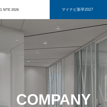
マイナビ新卒2027
 SITE 2026
COMPANY