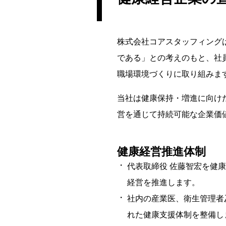
株式会社コアスタッフィング
である」との考えのもと、社
職場環境づくりに取り組みま
当社は健康保持・増進に向け
営を通じて持続可能な企業価
健康経営推進体制
代表取締役 佐藤智宏を健
経営を推進します。
社内の産業医、衛生管理者
れた健康支援体制を整備し