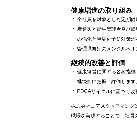
健康増進の取り組み
全社員を対象とした定期健
産業医と衛生管理者及び総
の強化と重症化予防対策の
管理職向けのメンタルヘル
継続的改善と評価
健康経営に関する各種指標
継続的に把握・評価します
PDCAサイクルに基づく
株式会社コアスタッフィング
職場を実現することで、社員