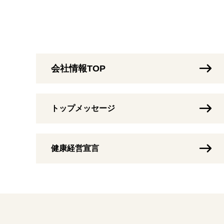
会社情報TOP
トップメッセージ
健康経営宣言