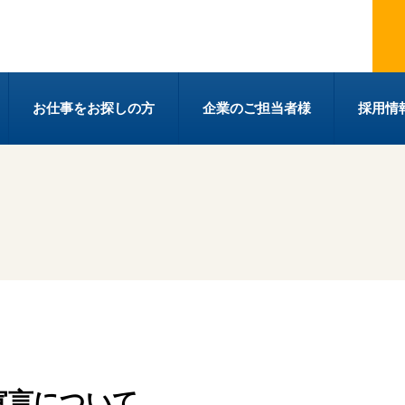
株式会社コアスタッフィング
お仕事をお探しの方
企業のご担当者様
採用情
宣言について