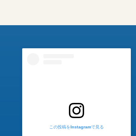
この投稿をInstagramで見る