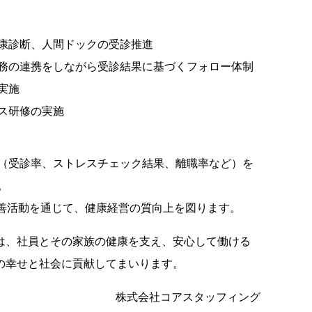
康診断、人間ドックの受診推進
務の連携をしながら受診結果に基づくフォロー体制
実施
ス研修の実施
（受診率、ストレスチェック結果、離職率など）を
。
改善活動を通じて、健康経営の質向上を図ります。
は、社員とその家族の健康を支え、安心して働ける
の幸せと社会に貢献してまいります。
株式会社コアスタッフィング