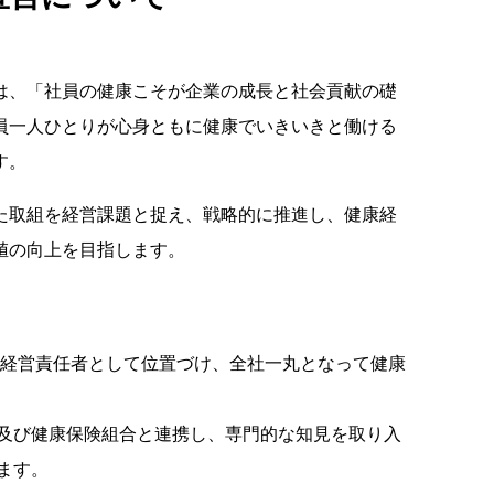
は、「社員の健康こそが企業の成長と社会貢献の礎
員一人ひとりが心身ともに健康でいきいきと働ける
す。
た取組を経営課題と捉え、戦略的に推進し、健康経
値の向上を目指します。
康経営責任者として位置づけ、全社一丸となって健康
及び健康保険組合と連携し、専門的な知見を取り入
ます。