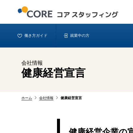
働き方ガイド
就業中の方
会社情報
健康経営宣言
ホーム
会社情報
健康経営宣言
健康経営企業の