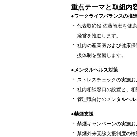
重点テーマと取組内
●ワークライフバランスの推
代表取締役 佐藤智宏を健
経営を推進します。
社内の産業医および健康保
援体制を整備します。
●メンタルヘルス対策
ストレスチェックの実施お
社内相談窓口の設置と、相
管理職向けのメンタルヘル
●禁煙支援
禁煙キャンペーンの実施お
禁煙外来受診支援制度の検