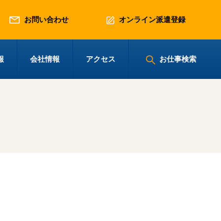
お問い合わせ
オンライン派遣登録
報
会社情報
アクセス
お仕事検索