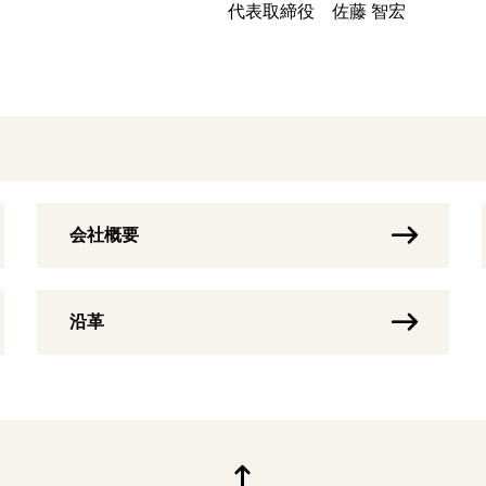
代表取締役 佐藤 智宏
会社概要
沿革