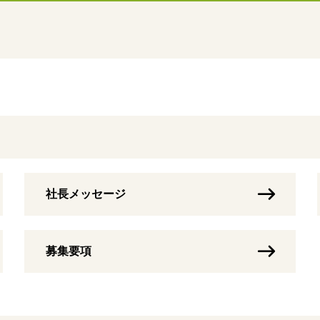
社長メッセージ
募集要項