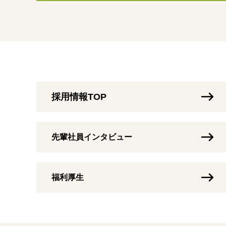
採用情報TOP
先輩社員インタビュー
福利厚生