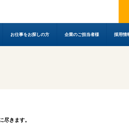
株式会社コアスタッフィング
お仕事をお探しの方
企業のご担当者様
採用情
れに尽きます。