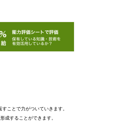
返すことで力がついていきます。
り形成することができます。