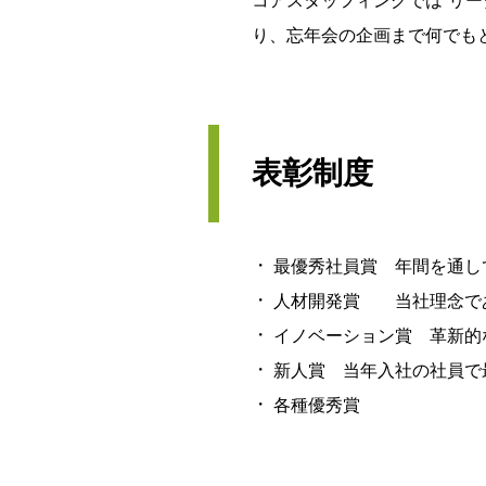
コアスタッフィングでは“リ
り、忘年会の企画まで何でも
表彰制度
最優秀社員賞 年間を通し
人材開発賞 当社理念で
イノベーション賞 革新的
新人賞 当年入社の社員で
各種優秀賞