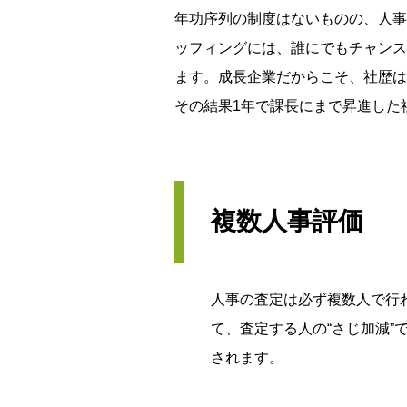
年功序列の制度はないものの、人事
ッフィングには、誰にでもチャンス
ます。成長企業だからこそ、社歴は
その結果1年で課長にまで昇進した
複数人事評価
人事の査定は必ず複数人で行
て、査定する人の“さじ加減
されます。