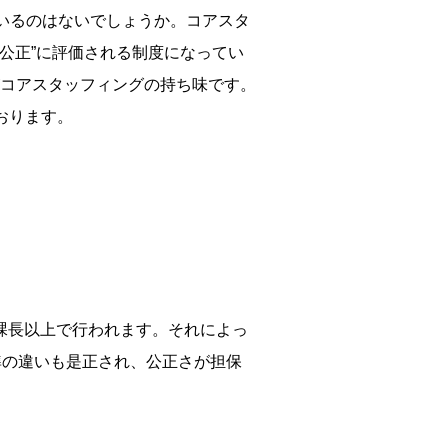
いるのはないでしょうか。コアスタ
公正”に評価される制度になってい
コアスタッフィングの持ち味です。
おります。
課長以上で行われます。それによっ
準の違いも是正され、公正さが担保