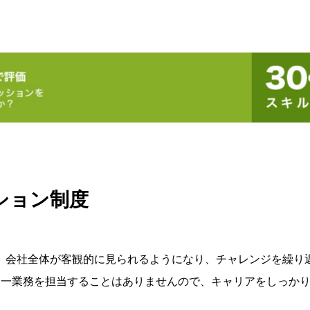
ション制度
、会社全体が客観的に見られるようになり、チャレンジを繰り
同一業務を担当することはありませんので、キャリアをしっか