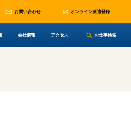
お問い合わせ
オンライン派遣登録
報
会社情報
アクセス
お仕事検索