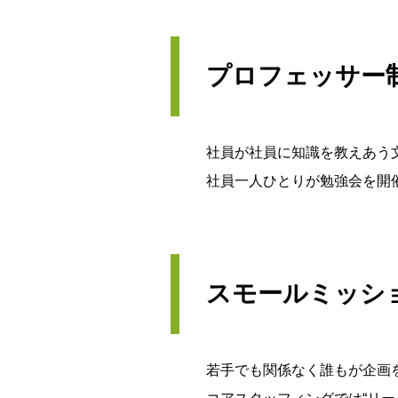
プロフェッサー
社員が社員に知識を教えあう
社員一人ひとりが勉強会を開
スモールミッシ
若手でも関係なく誰もが企画