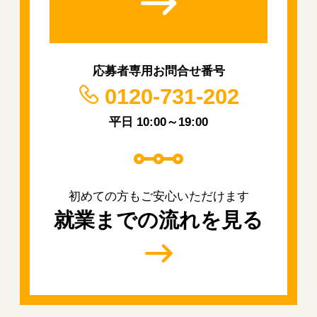
応募者専用お問合せ番号
0120-731-202
平日 10:00～19:00
初めての方もご安心いただけます
就業までの流れを見る