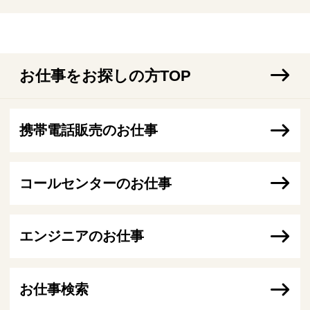
お仕事をお探しの方TOP
携帯電話販売のお仕事
コールセンターのお仕事
エンジニアのお仕事
お仕事検索