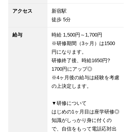
アクセス
新宿駅
徒歩 5分
給与
時給 1,500円～1,700円
※研修期間（3ヶ月）は1500
円になります。
研修終了後、時給1650円?
1700円にアップ◎
※4ヶ月後の給与は経験を考慮
の上決定します。
▼研修について
はじめの1ヶ月目は座学研修◎
知識がしっかり身に付くの
で、自信をもって電話応対出