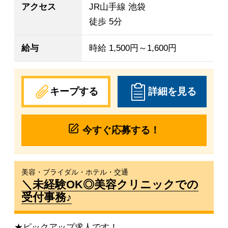
アクセス
JR山手線 池袋
徒歩 5分
給与
時給 1,500円～1,600円
キープする
詳細を見る
今すぐ応募する！
美容・ブライダル・ホテル・交通
＼未経験OK◎美容クリニックでの
受付事務♪
★ピックアップ求人です！