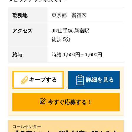
勤務地
東京都 新宿区
アクセス
JR山手線 新宿駅
徒歩 5分
給与
時給 1,500円～1,600円
キープする
詳細を見る
今すぐ応募する！
コールセンター