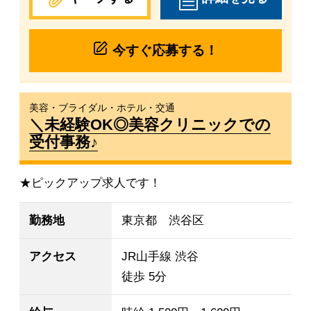
今すぐ応募する！
美容・ブライダル・ホテル・交通
＼未経験OK◎美容クリニックでの
受付事務♪
★ピックアップ求人です！
勤務地
東京都 渋谷区
アクセス
JR山手線 渋谷
徒歩 5分