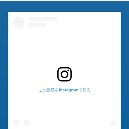
この投稿をInstagramで見る