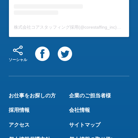
株式会社コアスタッフィング採用(@corestaffing_inc)がシェアした投稿
ソーシャル
お仕事をお探しの方
企業のご担当者様
採用情報
会社情報
アクセス
サイトマップ