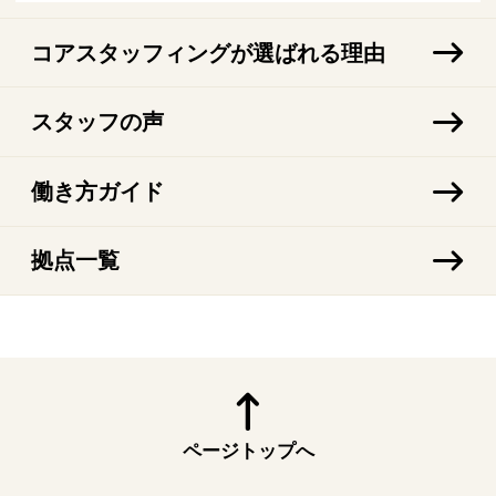
コアスタッフィングが選ばれる理由
スタッフの声
働き方ガイド
拠点一覧
ページトップへ