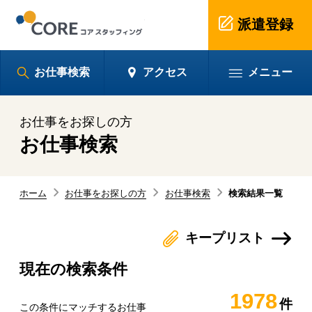
株式会社コアスタッフィ
派遣登録
お仕事検索
アクセス
メニュー
お仕事をお探しの方
お仕事検索
ホーム
お仕事をお探しの方
お仕事検索
検索結果一覧
キープリスト
現在の検索条件
1978
この条件にマッチするお仕事