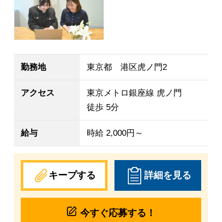
勤務地
東京都 港区虎ノ門2
アクセス
東京メトロ銀座線 虎ノ門
徒歩 5分
給与
時給 2,000円～
キープする
詳細を見る
今すぐ応募する！