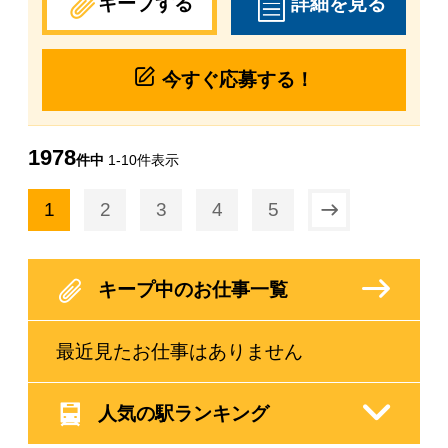
キープする
詳細を見る
今すぐ応募する！
1978
件中
1-10件表示
1
2
3
4
5

キープ中のお仕事一覧
最近見たお仕事はありません
人気の駅ランキング