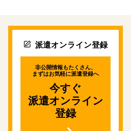
派遣オンライン登録
非公開情報もたくさん、
まずはお気軽に派遣登録へ
今すぐ
派遣オンライン
登録