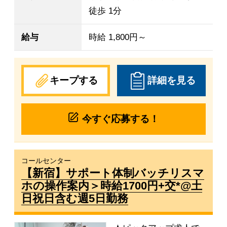
徒歩 1分
給与
時給 1,800円～
キープする
詳細を見る
今すぐ応募する！
コールセンター
【新宿】サポート体制バッチリスマ
ホの操作案内＞時給1700円+交*@土
日祝日含む週5日勤務